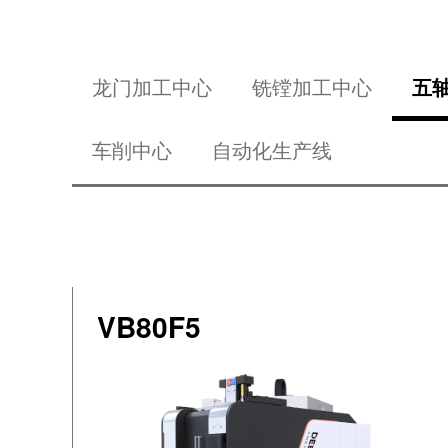
龙门加工中心
铣镗加工中心
五
车削中心
自动化生产线
VB80F5