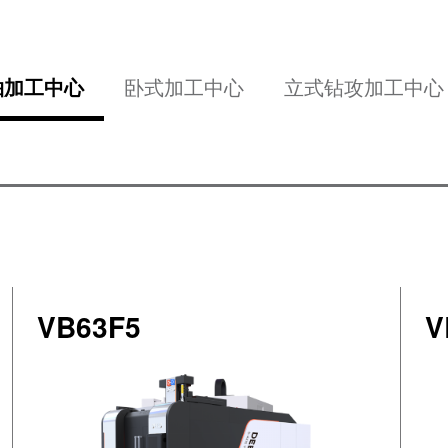
轴加工中心
卧式加工中心
立式钻攻加工中心
VB63F5
V