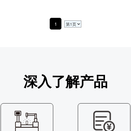
1
深入了解产品