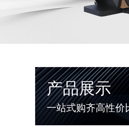
产品展示
一站式购齐高性价