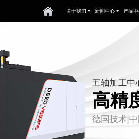
关于我们
新闻中心
产品中
五轴加工中
高精
德国技术|