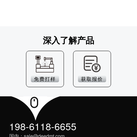
深入了解产品
免费打样
获取报价
198-6118-6655
国内：sale@deedmt.com