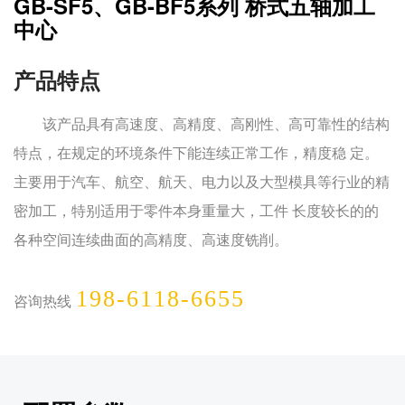
GB-SF5、GB-BF5系列 桥式五轴加工
中心
产品特点
该产品具有高速度、高精度、高刚性、高可靠性的结构
特点，在规定的环境条件下能连续正常工作，精度稳 定。
主要用于汽车、航空、航天、电力以及大型模具等行业的精
密加工，特别适用于零件本身重量大，工件 长度较长的的
各种空间连续曲面的高精度、高速度铣削。
198-6118-6655
咨询热线