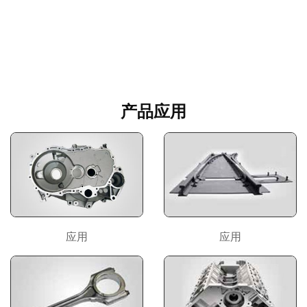
产品应用
应用
应用