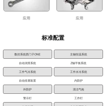
应用
应用
标准配置
数控系统西门子ONE
主轴恒温系统
自动润滑系统
Z轴平衡系统
工件气冷系统
工件水冷系统
自动排屑装置
内防护
外防护
清洁气枪
警示灯
工作灯