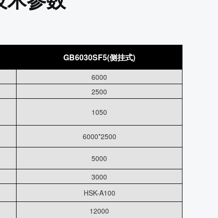
GB6030SF5(侧挂式)
6000
2500
1050
6000*2500
5000
3000
HSK-A100
12000