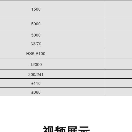
1500
5000
5000
63/76
HSK-A100
12000
200/241
±110
±360
视频展示