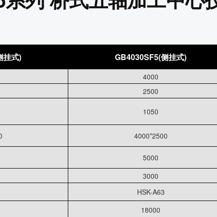
(侧挂式)
GB4030SF5(侧挂式)
4000
2500
1050
0
4000*2500
5000
3000
HSK-A63
18000