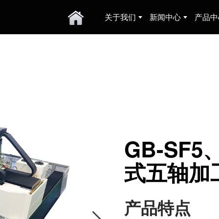
关于我们
新闻中心
产品中
GB-SF5
式五轴加
产品特点