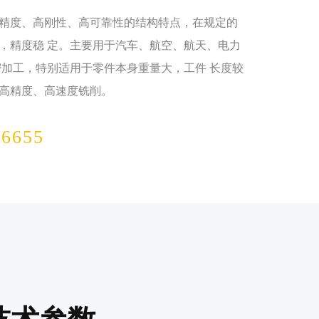
度、高刚性、高可靠性的结构特点，在规定的
，精度稳 定。主要用于汽车、航空、航天、电力
密加工，特别适用于零件本身重量大，工件 长度较
高精度、高速度铣削。
-6655
技术参数