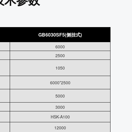
GB6030SF5(侧挂式)
6000
2500
1050
6000*2500
5000
3000
HSK-A100
12000