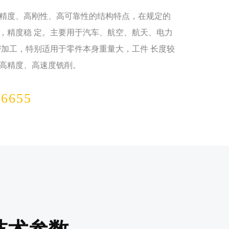
度、高刚性、高可靠性的结构特点，在规定的
，精度稳 定。主要用于汽车、航空、航天、电力
密加工，特别适用于零件本身重量大，工件 长度较
高精度、高速度铣削。
-6655
技术参数