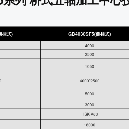
(侧挂式)
GB4030SF5(侧挂式)
4000
2500
1050
0
4000*2500
5000
3000
HSK-A63
18000