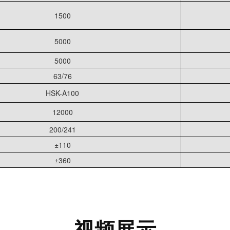
1500
5000
5000
63/76
HSK-A100
12000
200/241
±110
±360
视频展示