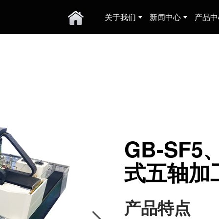
关于我们
新闻中心
产品中
GB-SF5
式五轴加
产品特点